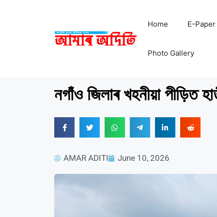
Home
E-Paper
Photo Gallery
নগাঁও জিলাৰ খহনীয়া পীড়িত হা
AMAR ADITI
June 10, 2026