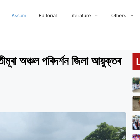
Assam
Editorial
Literature
Others
তীমূৰা অঞ্চল পৰিদৰ্শন জিলা আয়ুক্তৰ